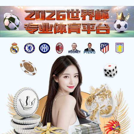
注册入口
mk国际体育
—— 比赛