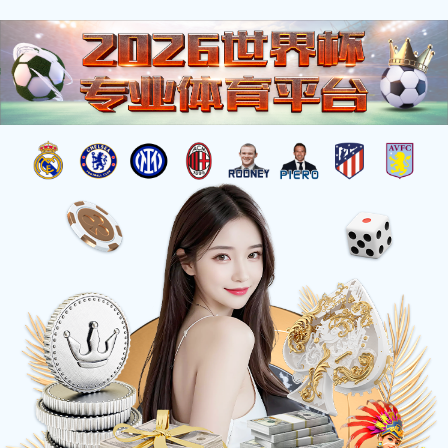
注册入口
mk国际体育
—— 比赛