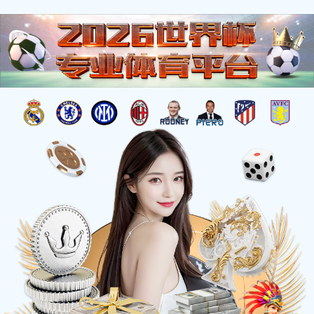
注册入口
mk国际体育
—— 比赛