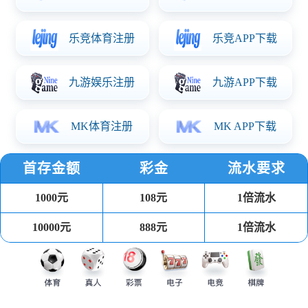
伤 米兰双雄锋线复出赛跑
意甲联赛激战正酣之际，米兰双雄却几乎同时遭遇了
锋线核心的伤病打击。AC米兰的拉斐尔·莱奥因脚踝扭
伤高挂免战牌，而国际米兰的马库斯·图拉姆则因大腿
拉伤进入恢复期。两位身价不菲的锋线尖刀几乎同时
倒下，不仅让各自的球队在接下来的密集赛程中面临
严峻考验，也引发了外界对“米兰双雄锋线复出赛跑”
谁能更快一步的广泛讨论。